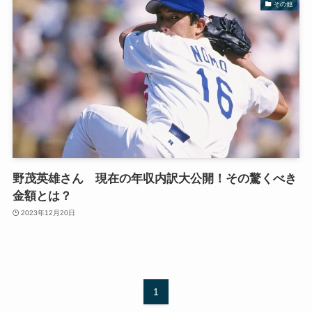
その他
野茂英雄さん 現在の年収内訳大公開！その驚くべき
金額とは？
2023年12月20日
1