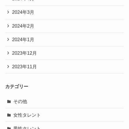
2024年3月
2024年2月
2024年1月
2023年12月
2023年11月
カテゴリー
その他
女性タレント
男性タレント