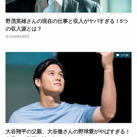
野茂英雄さんの現在の仕事と収入がヤバすぎる！5つ
の収入源とは？
2024年6月5日
その他
大谷翔平の父親、大谷徹さんの野球愛がやばすぎる！