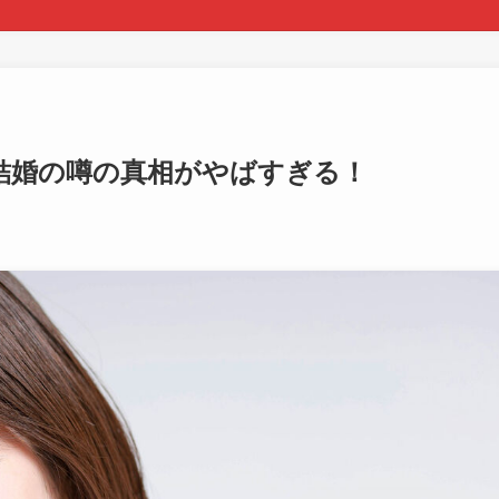
結婚の噂の真相がやばすぎる！