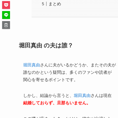
まとめ
堀田真由 の夫は誰？
堀田真由
さんに夫がいるかどうか、またその夫が
誰なのかという疑問は、多くのファンや読者が
関心を寄せるポイントです。
しかし、結論から言うと、
堀田真由
さんは現在
結婚しておらず、旦那もいません。