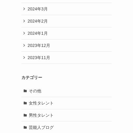
2024年3月
2024年2月
2024年1月
2023年12月
2023年11月
カテゴリー
その他
女性タレント
男性タレント
芸能人ブログ