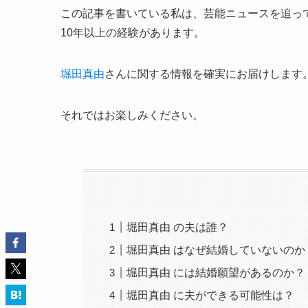
この記事を書いている私は、芸能ニュースを追っ
10年以上の経験があります。
堀田真由
さんに関する情報を確実にお届けします
それではお楽しみください。
堀田真由 の夫は誰？
堀田真由 はなぜ結婚していないのか
堀田真由 には結婚願望があるのか？
堀田真由 に夫ができる可能性は？