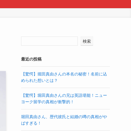
検索
最近の投稿
【驚愕】堀田真由さんの本名の秘密！名前に込
められた想いとは？
【驚愕】堀田真由さんの兄は英語堪能！ニュー
ヨーク留学の真相が衝撃的！
堀田真由さん、歴代彼氏と結婚の噂の真相がや
ばすぎる！