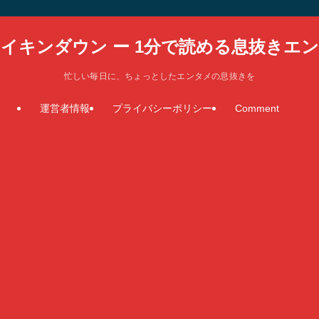
イキンダウン ー 1分で読める息抜きエ
忙しい毎日に、ちょっとしたエンタメの息抜きを
運営者情報
プライバシーポリシー
Comment