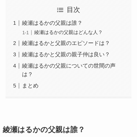
目次
綾瀬はるかの父親は誰？
綾瀬はるかの父親はどんな人？
綾瀬はるかと父親のエピソードは？
綾瀬はるかと父親の親子仲は良い？
綾瀬はるかの父親についての世間の声
は？
まとめ
綾瀬はるかの父親は誰？