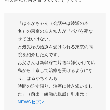
「はるかちゃん（会話中は綾瀬の本
名）の東京の友人知人が『パパを死な
せてはいけない』
と最先端の治療を受けられる東京の病
院を紹介したんです。
お父さんは新幹線で片道4時間かけて広
島から上京して治療を受けるようにな
り、はるかちゃんも
時間の許す限り、治療に付き添いまし
た」（前出・綾瀬の親戚）引用元：
NEWSセブン