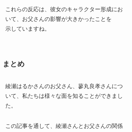
これらの反応は、彼女のキャラクター形成にお
いて、お父さんの影響が大きかったことを
示していますね。
まとめ
綾瀬はるかさんのお父さん、蓼丸良孝さんにつ
いて、私たちは様々な面を知ることができまし
た。
この記事を通して、綾瀬さんとお父さんの関係