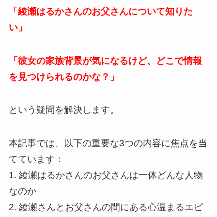
「綾瀬はるかさんのお父さんについて知りた
い」
「彼女の家族背景が気になるけど、どこで情報
を見つけられるのかな？」
という疑問を解決します。
本記事では、以下の重要な3つの内容に焦点を当
てています：
1. 綾瀬はるかさんのお父さんは一体どんな人物
なのか
2. 綾瀬さんとお父さんの間にある心温まるエピ