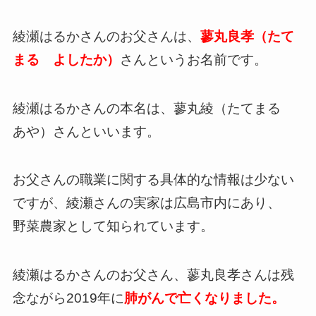
綾瀬はるかさんのお父さんは、
蓼丸良孝（たて
まる よしたか）
さんというお名前です。
綾瀬はるかさんの本名は、蓼丸綾（たてまる
あや）さんといいます。
お父さんの職業に関する具体的な情報は少ない
ですが、綾瀬さんの実家は広島市内にあり、
野菜農家として知られています。
綾瀬はるかさんのお父さん、蓼丸良孝さんは残
念ながら2019年に
肺がんで亡くなりました。