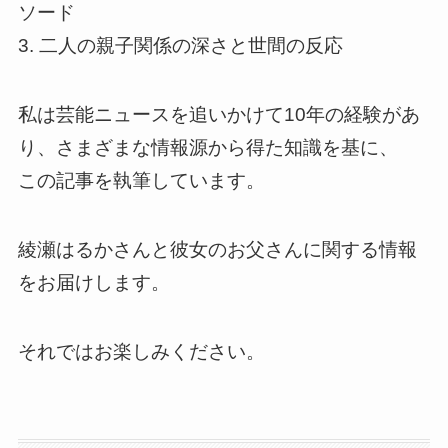
ソード
3. 二人の親子関係の深さと世間の反応
私は芸能ニュースを追いかけて10年の経験があ
り、さまざまな情報源から得た知識を基に、
この記事を執筆しています。
綾瀬はるかさんと彼女のお父さんに関する情報
をお届けします。
それではお楽しみください。