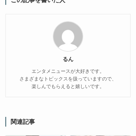
この記事を書いた人
るん
エンタメニュースが大好きです。
さまざまなトピックスを扱っていますので、
楽しんでもらえると嬉しいです。
関連記事