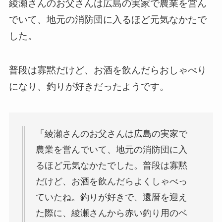
綾瀬さんのお父さんは広島の実家で農業を営ん
でいて、地元の消防団に入るほど元気なかたで
した。
普段は寡黙だけど、お酒を飲んだらおしゃべり
になり、釣りが好きだったようです。
「綾瀬さんのお父さんは広島の実家で
農業を営んでいて、地元の消防団に入
るほど元気なかたでした。普段は寡黙
だけど、お酒を飲んだらよくしゃべっ
ていたね。釣りが好きで、還暦を迎え
た際に、綾瀬さんから赤い釣り用のベ