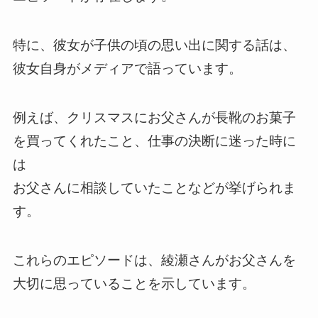
特に、彼女が子供の頃の思い出に関する話は、
彼女自身がメディアで語っています。
例えば、クリスマスにお父さんが長靴のお菓子
を買ってくれたこと、仕事の決断に迷った時に
は
お父さんに相談していたことなどが挙げられま
す。
これらのエピソードは、綾瀬さんがお父さんを
大切に思っていることを示しています。