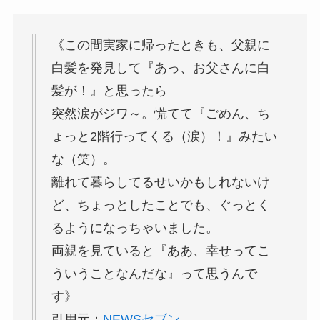
《この間実家に帰ったときも、父親に
白髪を発見して『あっ、お父さんに白
髪が！』と思ったら
突然涙がジワ～。慌てて『ごめん、ち
ょっと2階行ってくる（涙）！』みたい
な（笑）。
離れて暮らしてるせいかもしれないけ
ど、ちょっとしたことでも、ぐっとく
るようになっちゃいました。
両親を見ていると『ああ、幸せってこ
ういうことなんだな』って思うんで
す》
引用元：
NEWSセブン