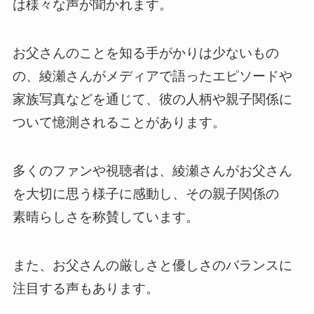
は様々な声が聞かれます。
お父さんのことを知る手がかりは少ないもの
の、綾瀬さんがメディアで語ったエピソードや
家族写真などを通じて、彼の人柄や親子関係に
ついて憶測されることがあります。
多くのファンや視聴者は、綾瀬さんがお父さん
を大切に思う様子に感動し、その親子関係の
素晴らしさを称賛しています。
また、お父さんの厳しさと優しさのバランスに
注目する声もあります。