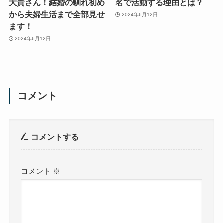
大貴さん！結婚の馴れ初め
名で活動する理由とは？
から夫婦生活まで全部見せ
2024年6月12日
ます！
2024年6月12日
コメント
コメントする
コメント
※