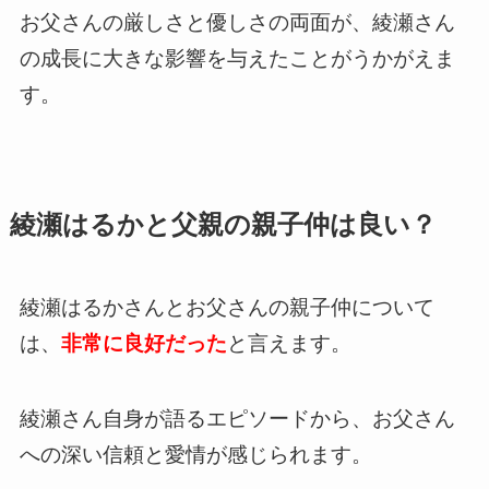
お父さんの厳しさと優しさの両面が、綾瀬さん
の成長に大きな影響を与えたことがうかがえま
す。
綾瀬はるかと父親の親子仲は良い？
綾瀬はるかさんとお父さんの親子仲について
は、
非常に良好だった
と言えます。
綾瀬さん自身が語るエピソードから、お父さん
への深い信頼と愛情が感じられます。