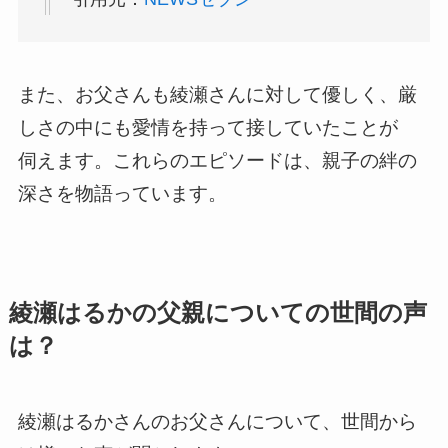
また、お父さんも綾瀬さんに対して優しく、厳
しさの中にも愛情を持って接していたことが
伺えます。これらのエピソードは、親子の絆の
深さを物語っています。
綾瀬はるかの父親についての世間の声
は？
綾瀬はるかさんのお父さんについて、世間から