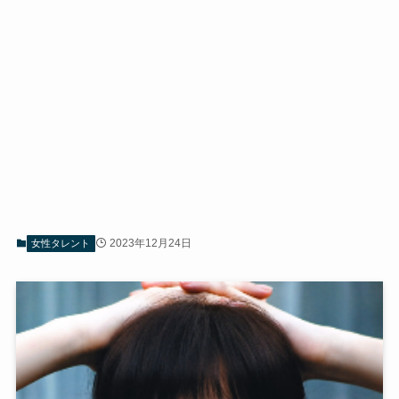
2023年12月24日
女性タレント