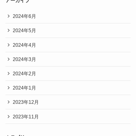
アーカイブ
2024年6月
2024年5月
2024年4月
2024年3月
2024年2月
2024年1月
2023年12月
2023年11月