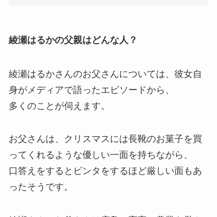
綾瀬はるかの父親はどんな人？
綾瀬はるかさんのお父さんについては、彼女自
身がメディアで語ったエピソードから、
多くのことが伺えます。
お父さんは、クリスマスには長靴のお菓子を買
ってくれるような優しい一面を持ちながら、
口答えをするとビンタをするほど厳しい面もあ
ったそうです。