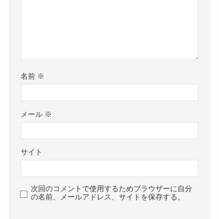
名前
※
メール
※
サイト
次回のコメントで使用するためブラウザーに自分
の名前、メールアドレス、サイトを保存する。