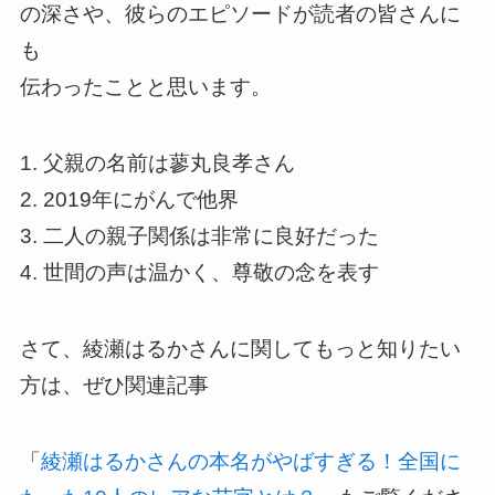
の深さや、彼らのエピソードが読者の皆さんに
も
伝わったことと思います。
1. 父親の名前は蓼丸良孝さん
2. 2019年にがんで他界
3. 二人の親子関係は非常に良好だった
4. 世間の声は温かく、尊敬の念を表す
さて、綾瀬はるかさんに関してもっと知りたい
方は、ぜひ関連記事
「
綾瀬はるかさんの本名がやばすぎる！全国に