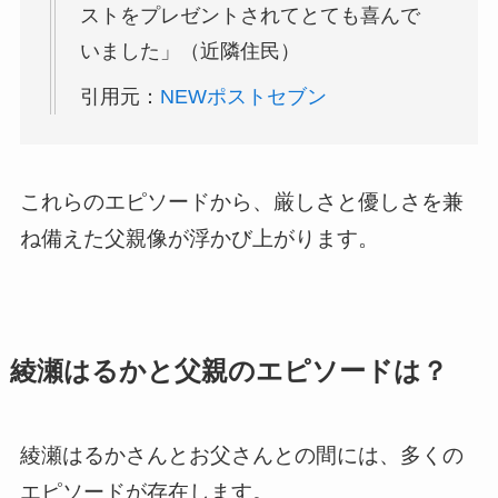
ストをプレゼントされてとても喜んで
いました」（近隣住民）
引用元：
NEWポストセブン
これらのエピソードから、厳しさと優しさを兼
ね備えた父親像が浮かび上がります。
綾瀬はるかと父親のエピソードは？
綾瀬はるかさんとお父さんとの間には、多くの
エピソードが存在します。