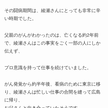
その闘病期間は、綾瀬さんにとっても非常に辛
い時期でした。
父親のがんがわかったのは、亡くなる約2年前
で、綾瀬さんはこの事実をごく一部の人にしか
伝えず、
プロ意識を持って仕事を続けていました。
がん発覚から約半年後、看病のために東京に移
り、
綾瀬さんは忙しい仕事の合間を縫って広島
に帰り、
お父さんと向き合っていたそうです​​​​​​。