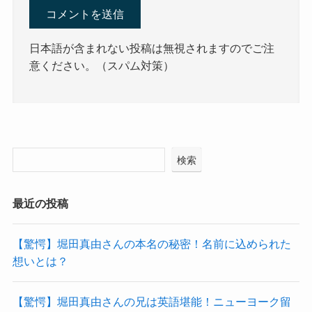
日本語が含まれない投稿は無視されますのでご注
意ください。（スパム対策）
検索
最近の投稿
【驚愕】堀田真由さんの本名の秘密！名前に込められた
想いとは？
【驚愕】堀田真由さんの兄は英語堪能！ニューヨーク留