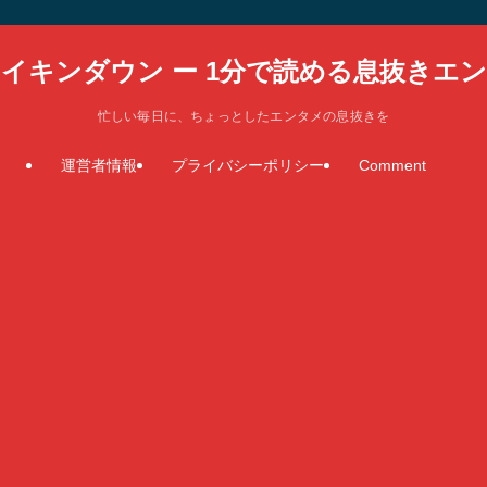
イキンダウン ー 1分で読める息抜きエ
忙しい毎日に、ちょっとしたエンタメの息抜きを
運営者情報
プライバシーポリシー
Comment