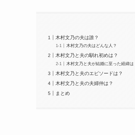
木村文乃の夫は誰？
木村文乃の夫はどんな人？
木村文乃と夫の馴れ初めは？
木村文乃と夫が結婚に至った経緯は
木村文乃と夫のエピソードは？
木村文乃と夫の夫婦仲は？
まとめ