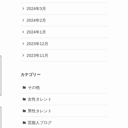
2024年3月
2024年2月
2024年1月
2023年12月
2023年11月
カテゴリー
その他
女性タレント
男性タレント
芸能人ブログ