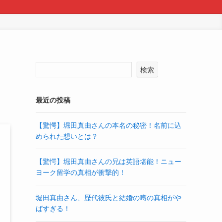
ほ
検索
最近の投稿
【驚愕】堀田真由さんの本名の秘密！名前に込
められた想いとは？
【驚愕】堀田真由さんの兄は英語堪能！ニュー
ヨーク留学の真相が衝撃的！
堀田真由さん、歴代彼氏と結婚の噂の真相がや
ばすぎる！